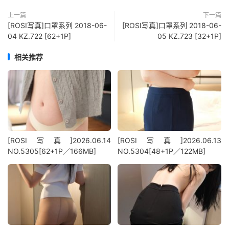
上一篇
下一篇
[ROSI写真]口罩系列 2018-06-
[ROSI写真]口罩系列 2018-06-
04 KZ.722 [62+1P]
05 KZ.723 [32+1P]
相关推荐
[ROSI写真]2026.06.14
[ROSI写真]2026.06.13
NO.5305[62+1P／166MB]
NO.5304[48+1P／122MB]