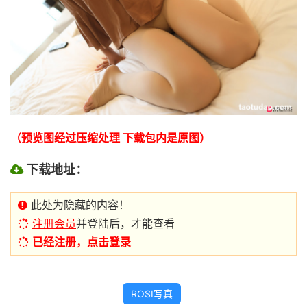
（预览图经过压缩处理 下载包内是原图）
下载地址：
此处为隐藏的内容！
注册会员
并登陆后，才能查看
已经注册，点击登录
ROSI写真