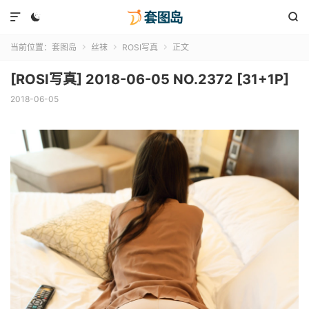



当前位置：
套图岛
丝袜
ROSI写真
正文



[ROSI写真] 2018-06-05 NO.2372 [31+1P]
2018-06-05