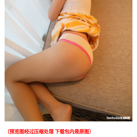
（预览图经过压缩处理 下载包内是原图）