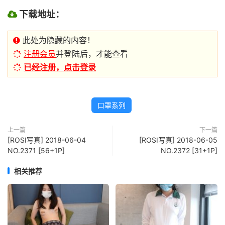
下载地址：
此处为隐藏的内容！
注册会员
并登陆后，才能查看
已经注册，点击登录
口罩系列
上一篇
下一篇
[ROSI写真] 2018-06-04
[ROSI写真] 2018-06-05
NO.2371 [56+1P]
NO.2372 [31+1P]
相关推荐