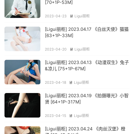
[70+1P-53M]
2023-04-23
Ligui丽柜

[Ligui丽柜] 2023.04.17 《白丝天使》猫猫
[63+1P-33M]
2023-04-20
Ligui丽柜

[Ligui丽柜] 2023.04.13 《动漫双生》兔子
&凉儿 [75+1P-67M]
2023-04-18
Ligui丽柜

[Ligui丽柜] 2023.04.19 《拍摄曝光》小智
贤 [64+1P-317M]
2023-04-15
Ligui丽柜

[Ligui丽柜] 2023.04.24 《肉丝汉堡》橙