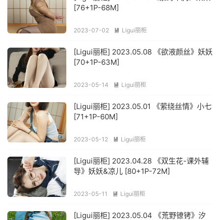
[76+1P-68M]
2023-07-02
Ligui丽柜

[Ligui丽柜] 2023.05.08 《欲液颜丝》妖妖
[70+1P-63M]
2023-05-14
Ligui丽柜

[Ligui丽柜] 2023.05.01 《萦绕丝情》小七
[71+1P-60M]
2023-05-12
Ligui丽柜

[Ligui丽柜] 2023.04.28 《双生花-课外辅
导》妖妖&凉儿 [80+1P-72M]
2023-05-11
Ligui丽柜

[Ligui丽柜] 2023.05.04 《荒野镣铐》汐