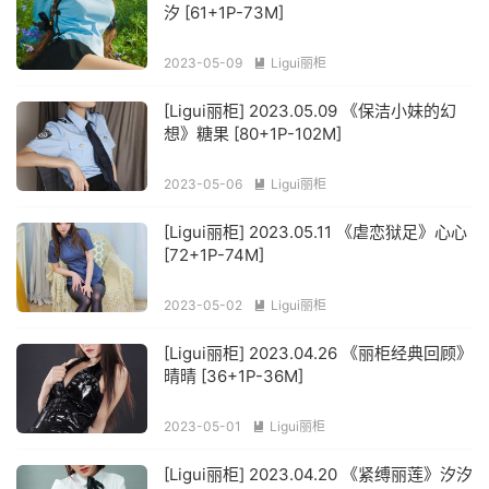
汐 [61+1P-73M]
2023-05-09
Ligui丽柜

[Ligui丽柜] 2023.05.09 《保洁小妹的幻
想》糖果 [80+1P-102M]
2023-05-06
Ligui丽柜

[Ligui丽柜] 2023.05.11 《虐恋狱足》心心
[72+1P-74M]
2023-05-02
Ligui丽柜

[Ligui丽柜] 2023.04.26 《丽柜经典回顾》
晴晴 [36+1P-36M]
2023-05-01
Ligui丽柜

[Ligui丽柜] 2023.04.20 《紧缚丽莲》汐汐