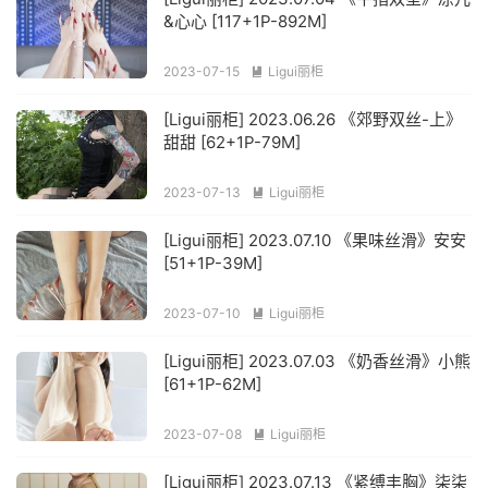
&心心 [117+1P-892M]
2023-07-15
Ligui丽柜

[Ligui丽柜] 2023.06.26 《郊野双丝-上》
甜甜 [62+1P-79M]
2023-07-13
Ligui丽柜

[Ligui丽柜] 2023.07.10 《果味丝滑》安安
[51+1P-39M]
2023-07-10
Ligui丽柜

[Ligui丽柜] 2023.07.03 《奶香丝滑》小熊
[61+1P-62M]
2023-07-08
Ligui丽柜

[Ligui丽柜] 2023.07.13 《紧缚丰胸》柒柒