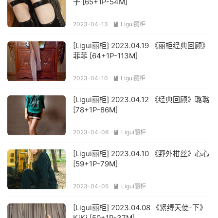
子 [65+1P-54M]
2023-04-13
Ligui丽柜

[Ligui丽柜] 2023.04.19 《丽柜经典回顾》
菲菲 [64+1P-113M]
2023-04-10
Ligui丽柜

[Ligui丽柜] 2023.04.12 《经典回顾》璐璐
[78+1P-86M]
2023-04-08
Ligui丽柜

[Ligui丽柜] 2023.04.10 《野外柑丝》心心
[59+1P-79M]
2023-04-05
Ligui丽柜

[Ligui丽柜] 2023.04.08 《紧缚天使-下》
KiKi [50+1P-37M]