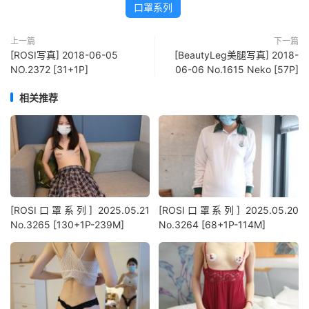
口罩系列
上一篇
下一篇
[ROSI写真] 2018-06-05
[BeautyLeg美腿写真] 2018-
NO.2372 [31+1P]
06-06 No.1615 Neko [57P]
相关推荐
[ROSI口罩系列] 2025.05.21
[ROSI口罩系列] 2025.05.20
No.3265 [130+1P-239M]
No.3264 [68+1P-114M]