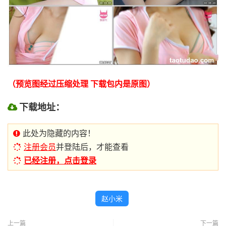
（预览图经过压缩处理 下载包内是原图）
下载地址：
此处为隐藏的内容！
注册会员
并登陆后，才能查看
已经注册，点击登录
赵小米
上一篇
下一篇