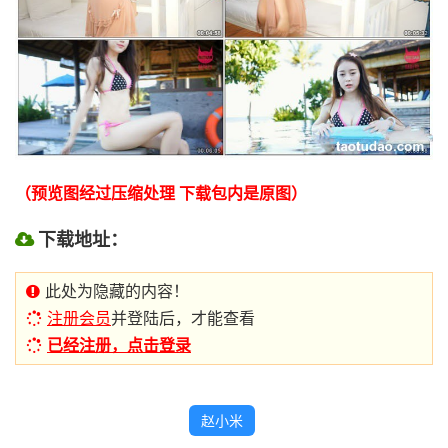
（预览图经过压缩处理 下载包内是原图）
下载地址：
此处为隐藏的内容！
注册会员
并登陆后，才能查看
已经注册，点击登录
赵小米