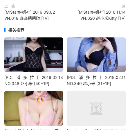
上一篇
下一篇
[MiStar魅妍社] 2016.09.02
[MiStar魅妍社] 2016.11.14
VN.018 淼淼萌萌哒 [1V]
VN.020 赵小米Kitty [1V]
相关推荐
[PDL潘多拉] 2019.02.18
[PDL潘多拉] 2019.02.11
NO.348 赵小米 [40+1P]
NO.340 赵小米 [31+1P]