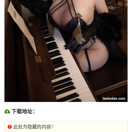
下载地址：
此处为隐藏的内容！