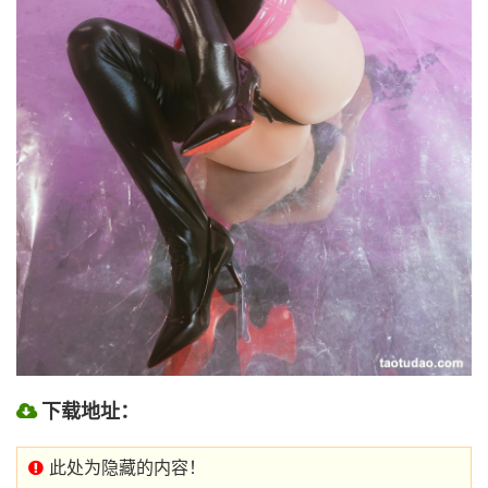
下载地址：
此处为隐藏的内容！