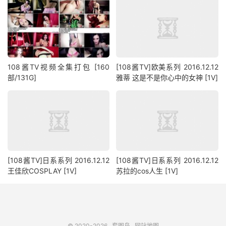
108酱TV视频全集打包 [160
[108酱TV]欧美系列 2016.12.12
部/131G]
雅蒂 这是不是你心中的女神 [1V]
[108酱TV]日系系列 2016.12.12
[108酱TV]日系系列 2016.12.12
王佳欣COSPLAY [1V]
苏拉的cos人生 [1V]
© 2020-2026
套图岛
网站地图