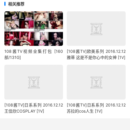
相关推荐
108酱TV视频全集打包 [160
[108酱TV]欧美系列 2016.12.12
部/131G]
雅蒂 这是不是你心中的女神 [1V]
[108酱TV]日系系列 2016.12.12
[108酱TV]日系系列 2016.12.12
王佳欣COSPLAY [1V]
苏拉的cos人生 [1V]