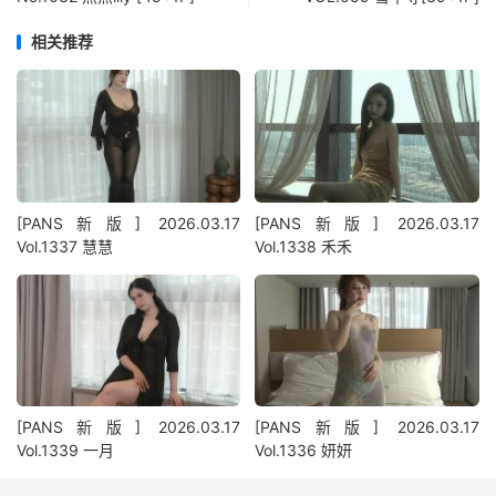
相关推荐
[PANS新版] 2026.03.17
[PANS新版] 2026.03.17
Vol.1337 慧慧
Vol.1338 禾禾
[PANS新版] 2026.03.17
[PANS新版] 2026.03.17
Vol.1339 一月
Vol.1336 妍妍