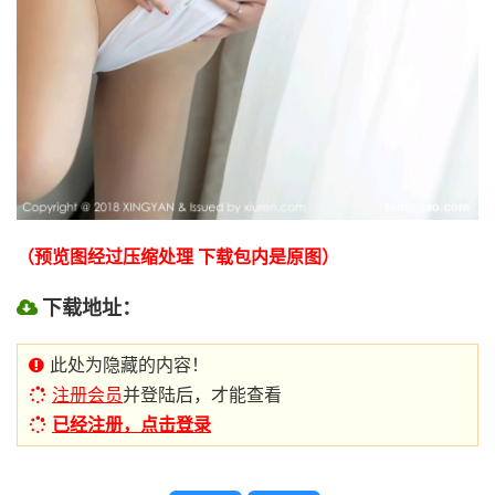
（预览图经过压缩处理 下载包内是原图）
下载地址：
此处为隐藏的内容！
注册会员
并登陆后，才能查看
已经注册，点击登录