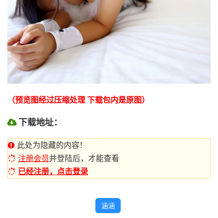
（预览图经过压缩处理 下载包内是原图）
下载地址：
此处为隐藏的内容！
注册会员
并登陆后，才能查看
已经注册，点击登录
涵涵