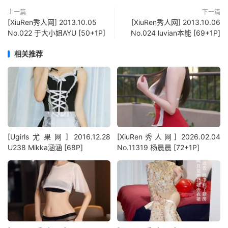
上一篇
下一篇
[XiuRen秀人网] 2013.10.05
[XiuRen秀人网] 2013.10.06
No.022 于大小姐AYU [50+1P]
No.024 luvian本能 [69+1P]
相关推荐
[Ugirls尤果网] 2016.12.28
[XiuRen秀人网] 2026.02.04
U238 Mikka涵涵 [68P]
No.11319 杨晨晨 [72+1P]