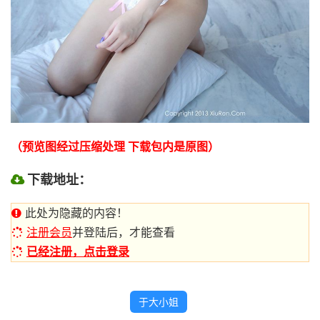
（预览图经过压缩处理 下载包内是原图）
下载地址：
此处为隐藏的内容！
注册会员
并登陆后，才能查看
已经注册，点击登录
于大小姐