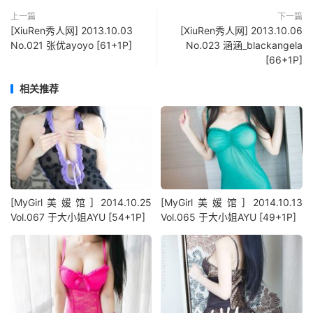
上一篇
下一篇
[XiuRen秀人网] 2013.10.03
[XiuRen秀人网] 2013.10.06
No.021 张优ayoyo [61+1P]
No.023 涵涵_blackangela
[66+1P]
相关推荐
[MyGirl美媛馆] 2014.10.25
[MyGirl美媛馆] 2014.10.13
Vol.067 于大小姐AYU [54+1P]
Vol.065 于大小姐AYU [49+1P]