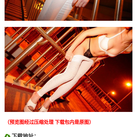
（预览图经过压缩处理 下载包内是原图）
下载地址：