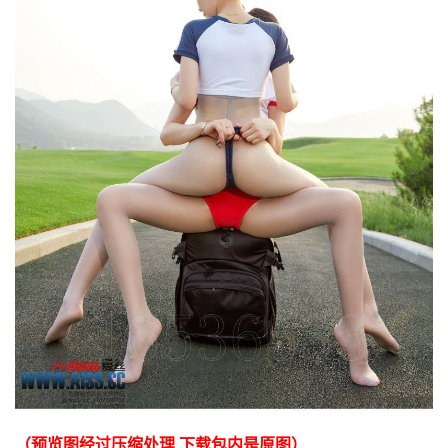
（预览图经过压缩处理 下载包内是原图）