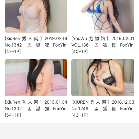
[XiuRen秀人网] 2019.02.19
[YouWu尤物馆] 2019.02.01
No.1342 孟狐狸FoxYini
VOL.136 孟狐狸FoxYini
[47+1P]
[40+1P]
[XiuRen秀人网] 2019.01.04
[XIUREN秀人网] 2018.12.03
No.1302 孟狐狸FoxYini
No.1248 孟狐狸FoxYini
[54+1P]
[43+1P]