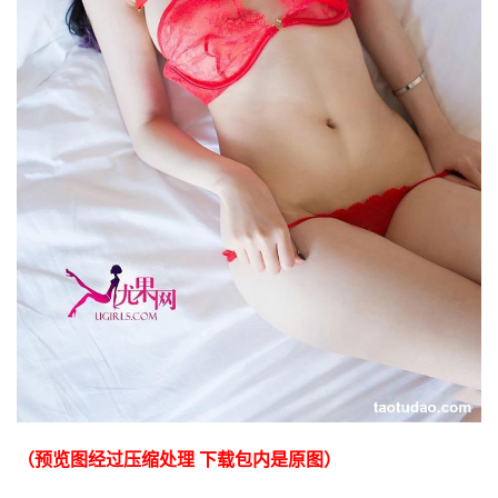
（预览图经过压缩处理 下载包内是原图）