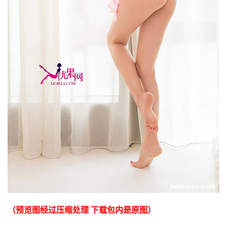
（预览图经过压缩处理 下载包内是原图）