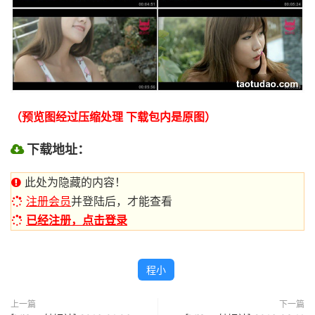
（预览图经过压缩处理 下载包内是原图）
下载地址：
此处为隐藏的内容！
注册会员
并登陆后，才能查看
已经注册，点击登录
程小
上一篇
下一篇