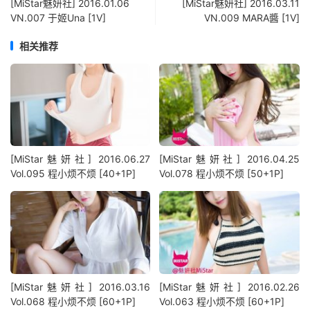
[MiStar魅妍社] 2016.01.06
[MiStar魅妍社] 2016.03.11
VN.007 于姬Una [1V]
VN.009 MARA醬 [1V]
相关推荐
[MiStar魅妍社] 2016.06.27
[MiStar魅妍社] 2016.04.25
Vol.095 程小烦不烦 [40+1P]
Vol.078 程小烦不烦 [50+1P]
[MiStar魅妍社] 2016.03.16
[MiStar魅妍社] 2016.02.26
Vol.068 程小烦不烦 [60+1P]
Vol.063 程小烦不烦 [60+1P]