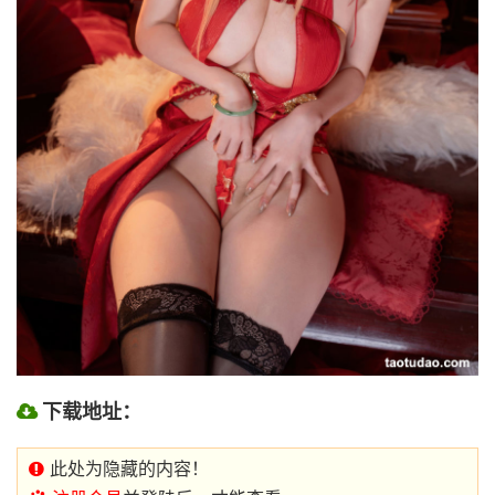
下载地址：
此处为隐藏的内容！