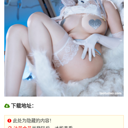
下载地址：
此处为隐藏的内容！