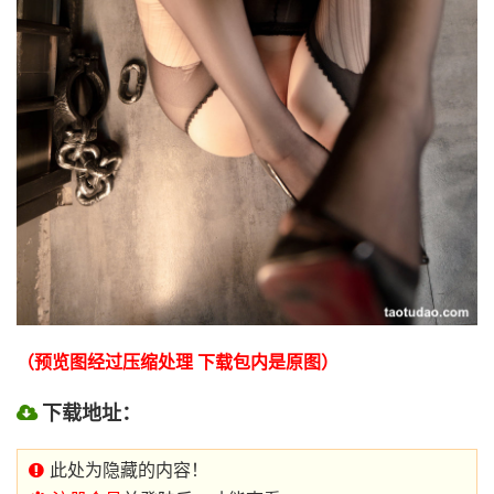
（预览图经过压缩处理 下载包内是原图）
下载地址：
此处为隐藏的内容！