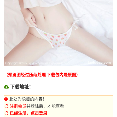
（预览图经过压缩处理 下载包内是原图）
下载地址：
此处为隐藏的内容！
注册会员
并登陆后，才能查看
已经注册，点击登录