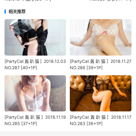
相关推荐
[PartyCat轰趴猫] 2018.12.03
[PartyCat轰趴猫] 2018.11.27
NO.287 [40+1P]
NO.286 [39+1P]
[PartyCat轰趴猫] 2018.11.19
[PartyCat轰趴猫] 2018.11.17
NO.285 [37+1P]
NO.283 [36+1P]