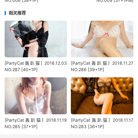
NO.006 [38+1P]
NO.009 [37+1PM]
相关推荐
[PartyCat轰趴猫] 2018.12.03
[PartyCat轰趴猫] 2018.11.27
NO.287 [40+1P]
NO.286 [39+1P]
[PartyCat轰趴猫] 2018.11.19
[PartyCat轰趴猫] 2018.11.17
NO.285 [37+1P]
NO.283 [36+1P]