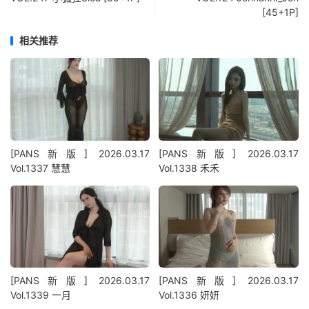
[45+1P]
相关推荐
[PANS新版] 2026.03.17
[PANS新版] 2026.03.17
Vol.1337 慧慧
Vol.1338 禾禾
[PANS新版] 2026.03.17
[PANS新版] 2026.03.17
Vol.1339 一月
Vol.1336 妍妍