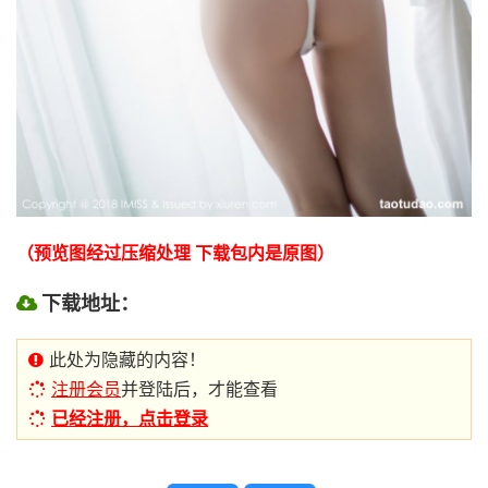
（预览图经过压缩处理 下载包内是原图）
下载地址：
此处为隐藏的内容！
注册会员
并登陆后，才能查看
已经注册，点击登录