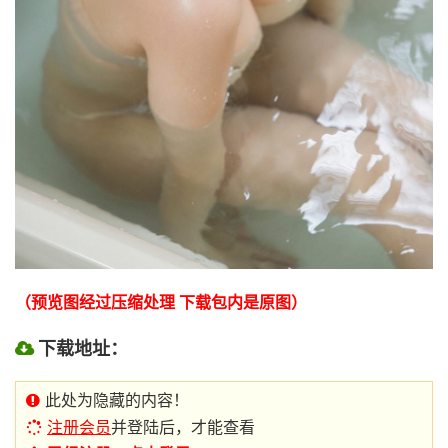
（预览图经过压缩处理 下载包内是原图）
下载地址：
此处为隐藏的内容！
注册会员
并登陆后，才能查看