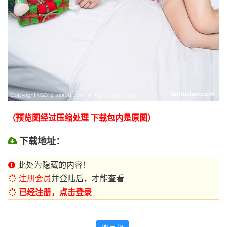
（预览图经过压缩处理 下载包内是原图）
下载地址：
此处为隐藏的内容！
注册会员
并登陆后，才能查看
已经注册，点击登录