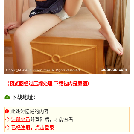
（预览图经过压缩处理 下载包内是原图）
下载地址：
此处为隐藏的内容！
注册会员
并登陆后，才能查看
已经注册，点击登录