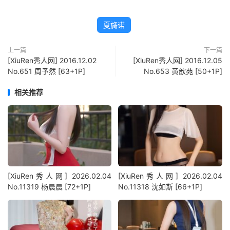
夏旖诺
上一篇
下一篇
[XiuRen秀人网] 2016.12.02
[XiuRen秀人网] 2016.12.05
No.651 周予然 [63+1P]
No.653 黄歆苑 [50+1P]
相关推荐
[XiuRen秀人网] 2026.02.04
[XiuRen秀人网] 2026.02.04
No.11319 杨晨晨 [72+1P]
No.11318 沈如斯 [66+1P]