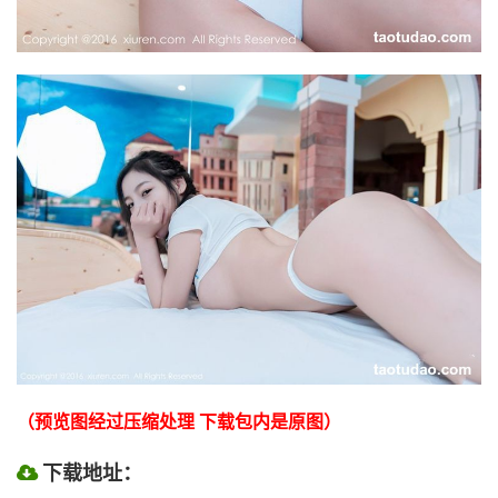
（预览图经过压缩处理 下载包内是原图）
下载地址：