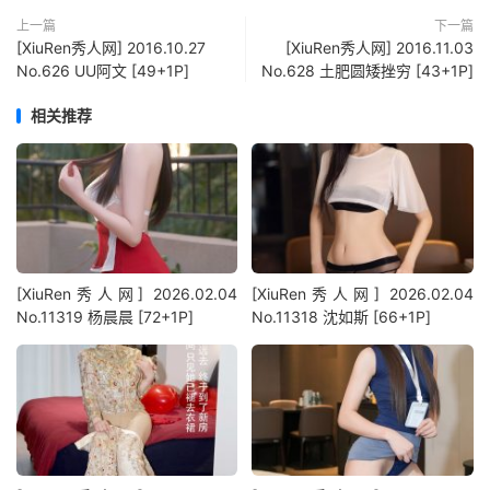
上一篇
下一篇
[XiuRen秀人网] 2016.10.27
[XiuRen秀人网] 2016.11.03
No.626 UU阿文 [49+1P]
No.628 土肥圆矮挫穷 [43+1P]
相关推荐
[XiuRen秀人网] 2026.02.04
[XiuRen秀人网] 2026.02.04
No.11319 杨晨晨 [72+1P]
No.11318 沈如斯 [66+1P]