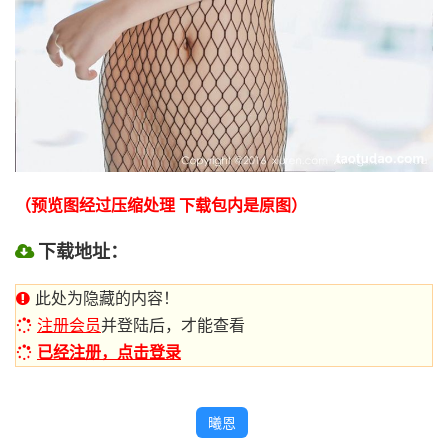
（预览图经过压缩处理 下载包内是原图）
下载地址：
此处为隐藏的内容！
注册会员
并登陆后，才能查看
已经注册，点击登录
曦恩