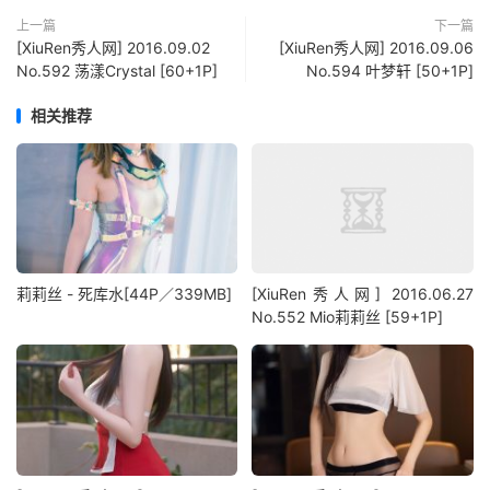
上一篇
下一篇
[XiuRen秀人网] 2016.09.02
[XiuRen秀人网] 2016.09.06
No.592 荡漾Crystal [60+1P]
No.594 叶梦轩 [50+1P]
相关推荐
莉莉丝 - 死库水[44P／339MB]
[XiuRen秀人网] 2016.06.27
No.552 Mio莉莉丝 [59+1P]