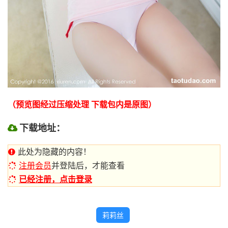
（预览图经过压缩处理 下载包内是原图）
下载地址：
此处为隐藏的内容！
注册会员
并登陆后，才能查看
已经注册，点击登录
莉莉丝