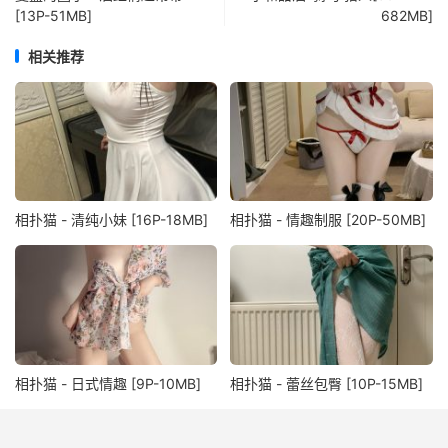
[13P-51MB]
682MB]
相关推荐
相扑猫 - 清纯小妹 [16P-18MB]
相扑猫 - 情趣制服 [20P-50MB]
相扑猫 - 日式情趣 [9P-10MB]
相扑猫 - 蕾丝包臀 [10P-15MB]