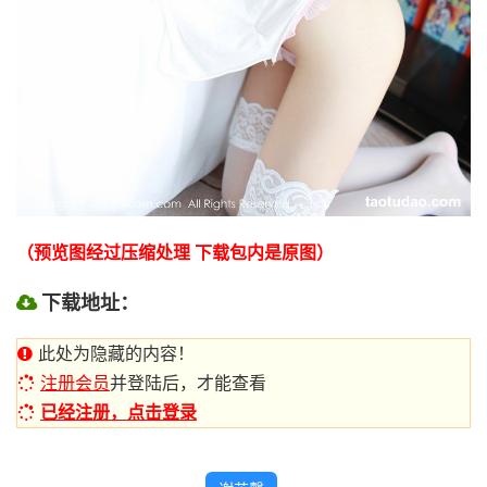
（预览图经过压缩处理 下载包内是原图）
下载地址：
此处为隐藏的内容！
注册会员
并登陆后，才能查看
已经注册，点击登录