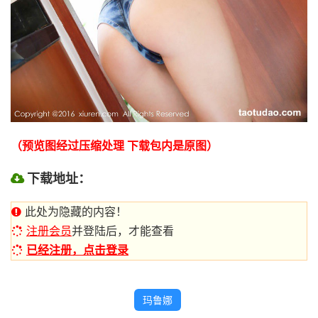
（预览图经过压缩处理 下载包内是原图）
下载地址：
此处为隐藏的内容！
注册会员
并登陆后，才能查看
已经注册，点击登录
玛鲁娜