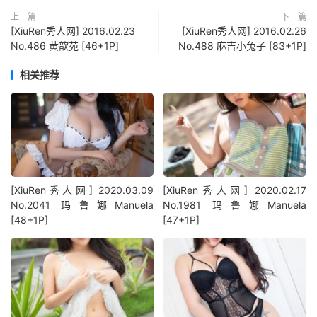
上一篇
下一篇
[XiuRen秀人网] 2016.02.23
[XiuRen秀人网] 2016.02.26
No.486 黄歆苑 [46+1P]
No.488 麻吉小兔子 [83+1P]
相关推荐
[XiuRen秀人网] 2020.03.09
[XiuRen秀人网] 2020.02.17
No.2041 玛鲁娜Manuela
No.1981 玛鲁娜Manuela
[48+1P]
[47+1P]