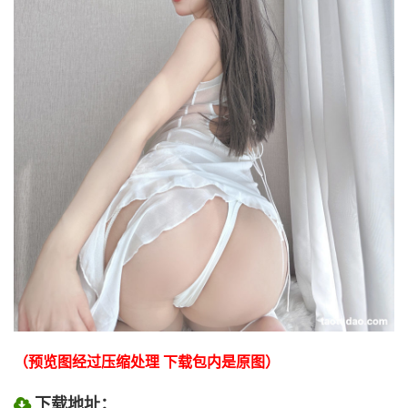
（预览图经过压缩处理 下载包内是原图）
下载地址：