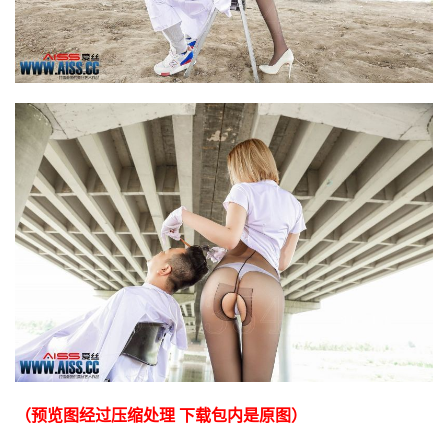
（预览图经过压缩处理 下载包内是原图）