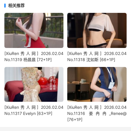
相关推荐
[XiuRen秀人网] 2026.02.04
[XiuRen秀人网] 2026.02.04
No.11319 杨晨晨 [72+1P]
No.11318 沈如斯 [66+1P]
[XiuRen秀人网] 2026.02.04
[XiuRen秀人网] 2026.02.04
No.11317 Evelyn [63+1P]
No.11316 姜冉冉_Renee@
[76+1P]