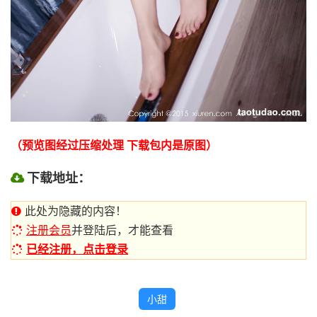
（预览图经过压缩处理 下载包内是原图）
下载地址：
此处为隐藏的内容！
注册会员
并登陆后，才能查看
已经注册，点击登录
小甜