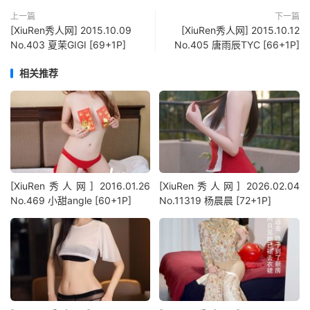
上一篇
下一篇
[XiuRen秀人网] 2015.10.09
[XiuRen秀人网] 2015.10.12
No.403 夏茉GIGI [69+1P]
No.405 唐雨辰TYC [66+1P]
相关推荐
[XiuRen秀人网] 2016.01.26
[XiuRen秀人网] 2026.02.04
No.469 小甜angle [60+1P]
No.11319 杨晨晨 [72+1P]