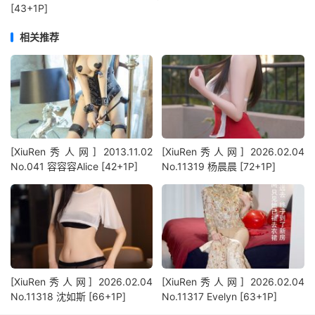
[43+1P]
相关推荐
[XiuRen秀人网] 2013.11.02
[XiuRen秀人网] 2026.02.04
No.041 容容容Alice [42+1P]
No.11319 杨晨晨 [72+1P]
[XiuRen秀人网] 2026.02.04
[XiuRen秀人网] 2026.02.04
No.11318 沈如斯 [66+1P]
No.11317 Evelyn [63+1P]