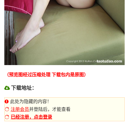
（预览图经过压缩处理 下载包内是原图）
下载地址：
此处为隐藏的内容！
注册会员
并登陆后，才能查看
已经注册，点击登录