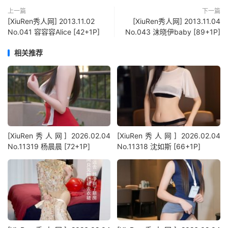
上一篇
下一篇
[XiuRen秀人网] 2013.11.02
[XiuRen秀人网] 2013.11.04
No.041 容容容Alice [42+1P]
No.043 沫晓伊baby [89+1P]
相关推荐
[XiuRen秀人网] 2026.02.04
[XiuRen秀人网] 2026.02.04
No.11319 杨晨晨 [72+1P]
No.11318 沈如斯 [66+1P]