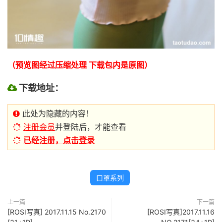
（预览图经过压缩处理 下载包内是原图）
下载地址：
此处为隐藏的内容！
注册会员
并登陆后，才能查看
已经注册，点击登录
口罩系列
上一篇
下一篇
[ROSI写真] 2017.11.15 No.2170
[ROSI写真]2017.11.16