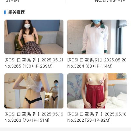
[31+1P]
NO.2171[34+1P]
相关推荐
[ROSI口罩系列] 2025.05.21
[ROSI口罩系列] 2025.05.20
No.3265 [130+1P-239M]
No.3264 [68+1P-114M]
[ROSI口罩系列] 2025.05.19
[ROSI口罩系列] 2025.05.18
No.3263 [76+1P-151M]
No.3262 [53+1P-82M]