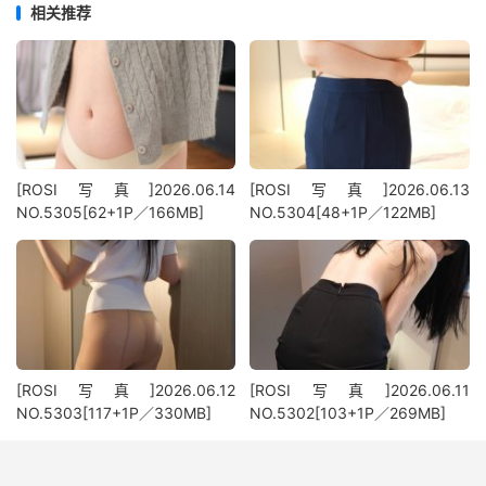
相关推荐
[ROSI写真]2026.06.14
[ROSI写真]2026.06.13
NO.5305[62+1P／166MB]
NO.5304[48+1P／122MB]
[ROSI写真]2026.06.12
[ROSI写真]2026.06.11
NO.5303[117+1P／330MB]
NO.5302[103+1P／269MB]