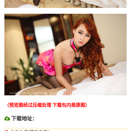
（预览图经过压缩处理 下载包内是原图）
下载地址：