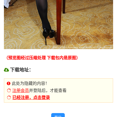
（预览图经过压缩处理 下载包内是原图）
下载地址：
此处为隐藏的内容！
注册会员
并登陆后，才能查看
已经注册，点击登录