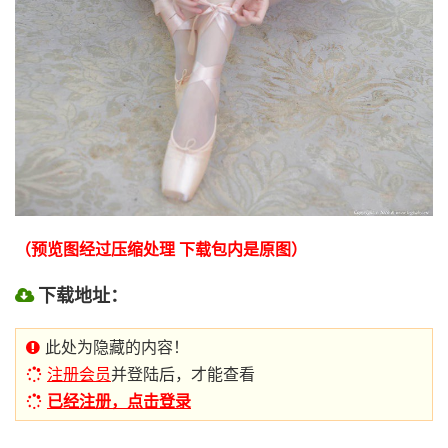
（预览图经过压缩处理 下载包内是原图）
下载地址：
此处为隐藏的内容！
注册会员
并登陆后，才能查看
已经注册，点击登录