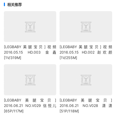
相关推荐
[LEGBABY美腿宝贝]视频
[LEGBABY美腿宝贝]视频
2016.05.15 HD.003 金鑫
2016.05.15 HD.002 赵欢颜
[1V/319M]
[1V/255M]
[LEGBABY美腿宝贝]
[LEGBABY美腿宝贝]
2016.06.21 NO.V029 信悦儿
2016.06.21 NO.V028 潇潇
[65P/117M]
[51P/118M]