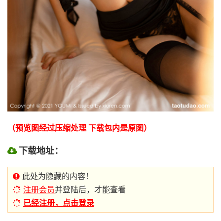
（预览图经过压缩处理 下载包内是原图）
下载地址：
此处为隐藏的内容！
注册会员
并登陆后，才能查看
已经注册，点击登录